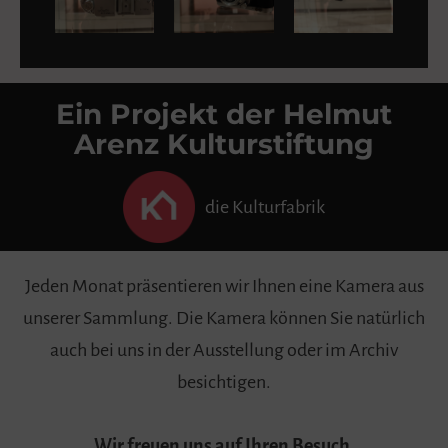
Ein Projekt der Helmut
Arenz Kulturstiftung
die Kulturfabrik
Jeden Monat präsentieren wir Ihnen eine Kamera aus
unserer Sammlung. Die Kamera können Sie natürlich
auch bei uns in der Ausstellung oder im Archiv
besichtigen.
Wir freuen uns auf Ihren Besuch.