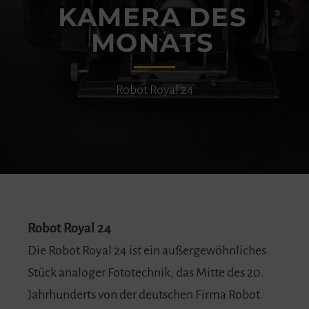
KAMERA DES
MONATS
Robot Royal 24
Robot Royal 24
Die Robot Royal 24 ist ein außergewöhnliches
Stück analoger Fototechnik, das Mitte des 20.
Jahrhunderts von der deutschen Firma Robot