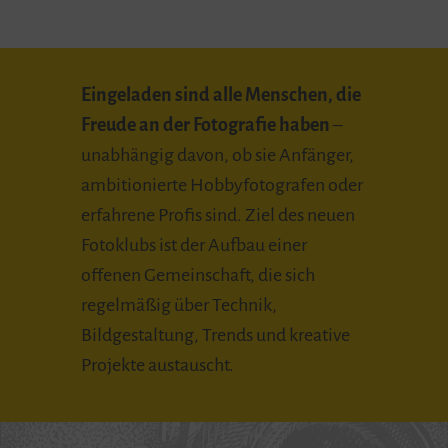
Eingeladen sind alle Menschen, die
Freude an der Fotografie haben
–
unabhängig davon, ob sie Anfänger,
ambitionierte Hobbyfotografen oder
erfahrene Profis sind. Ziel des neuen
Fotoklubs ist der Aufbau einer
offenen Gemeinschaft, die sich
regelmäßig über Technik,
Bildgestaltung, Trends und kreative
Projekte austauscht.