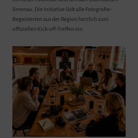
Ilmenau. Die Initiative lädt alle Fotografie-
Begeisterten aus der Region herzlich zum
offiziellen Kick-off-Treffen ein.