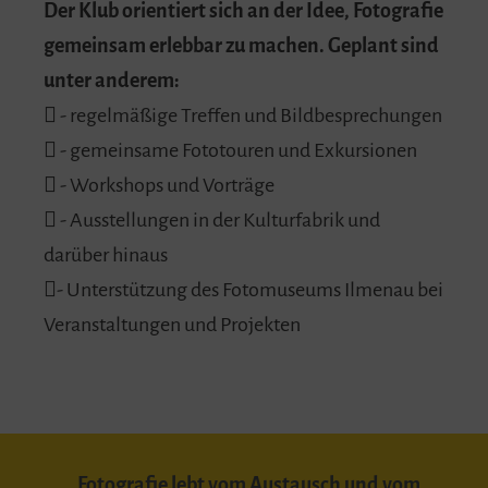
Der Klub orientiert sich an der Idee, Fotografie
gemeinsam erlebbar zu machen. Geplant sind
unter anderem:
 - regelmäßige Treffen und Bildbesprechungen
 - gemeinsame Fototouren und Exkursionen
 - Workshops und Vorträge
 - Ausstellungen in der Kulturfabrik und
darüber hinaus
- Unterstützung des Fotomuseums Ilmenau bei
Veranstaltungen und Projekten
„Fotografie lebt vom Austausch und vom