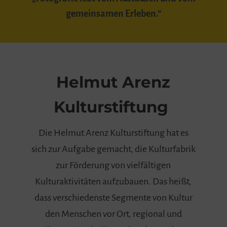
gemeinsamen Erleben.“
Helmut Arenz
Kulturstiftung
Die Helmut Arenz Kulturstiftung hat es
sich zur Aufgabe gemacht, die Kulturfabrik
zur Förderung von vielfältigen
Kulturaktivitäten aufzubauen. Das heißt,
dass verschiedenste Segmente von Kultur
den Menschen vor Ort, regional und