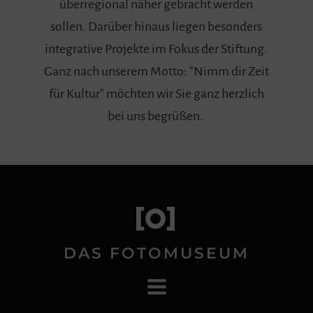
überregional näher gebracht werden
sollen. Darüber hinaus liegen besonders
integrative Projekte im Fokus der Stiftung.
Ganz nach unserem Motto: "Nimm dir Zeit
für Kultur" möchten wir Sie ganz herzlich
bei uns begrüßen.
DAS FOTOMUSEUM